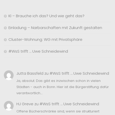
KI – Brauche ich das? Und wie geht das?
Einladung – Narbarschaften mit Zukunft gestalten
Cluster-Wohnung: WG mit Privatsphäre
#WsS trifft … Uwe Schneidewind
Jutta Bassfeld
zu
#WsS trifft … Uwe Schneidewind
Ja, absolut. Das gibt es inzwischen schon in vielen
Städten - auch in Bonn. Hier ist die Bürgerstiftung dafür
verantwortlich.…
HJ Greve
zu
#WsS trifft … Uwe Schneidewind
Offene Bücherschränke sind, wenn sie strukturiert