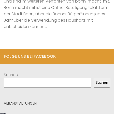
und sind im weiteren Verfahren von bonn-macht-mit.
Bonn macht mit ist eine Online-Beteiligungsplattform
der Stadt Bonn, über die Bonner Bürger*innen jedes
Jahr über die Verwendung des Haushalts mit
entscheiden können....
FOLGE UNS BEI FACEBOOK
Suchen
Suchen
VERANSTALTUNGEN