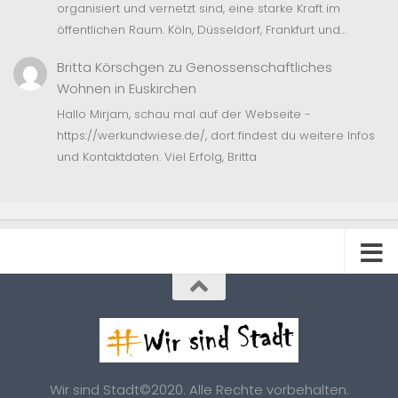
organisiert und vernetzt sind, eine starke Kraft im
öffentlichen Raum. Köln, Düsseldorf, Frankfurt und…
Britta Körschgen
zu
Genossenschaftliches
Wohnen in Euskirchen
Hallo Mirjam, schau mal auf der Webseite -
https://werkundwiese.de/, dort findest du weitere Infos
und Kontaktdaten. Viel Erfolg, Britta
Wir sind Stadt©2020. Alle Rechte vorbehalten.