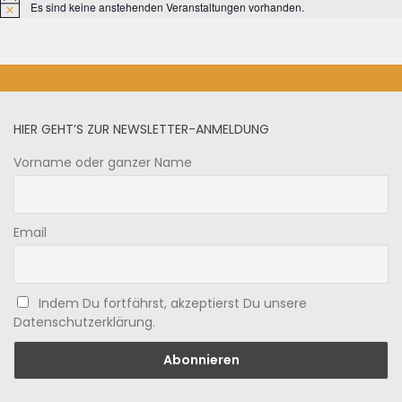
Es sind keine anstehenden Veranstaltungen vorhanden.
HIER GEHT’S ZUR NEWSLETTER-ANMELDUNG
Vorname oder ganzer Name
Email
Indem Du fortfährst, akzeptierst Du unsere
Datenschutzerklärung.