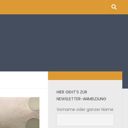
HIER GEHT’S ZUR
NEWSLETTER-ANMELDUNG
Vorname oder ganzer Name