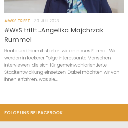
#WSS TRIFFT...
30. JULI 2023
#WsS trifft…Angelika Majchrzak-
Rummel
Heute und hiermit starten wir ein neues Format. Wir
werden in lockerer Folge interessante Menschen
interviewen, die sich für gemeinwohlorientierte
Stadtentwicklung einsetzen. Dabei möchten wir von
ihnen erfahren, was sie...
FOLGE UNS BEI FACEBOOK