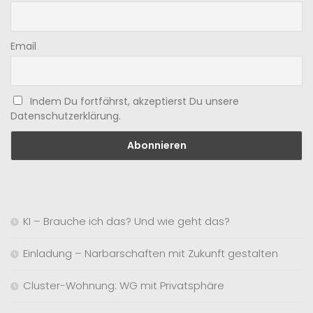
Email
Indem Du fortfährst, akzeptierst Du unsere
Datenschutzerklärung.
KI – Brauche ich das? Und wie geht das?
Einladung – Narbarschaften mit Zukunft gestalten
Cluster-Wohnung: WG mit Privatsphäre