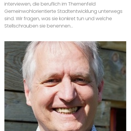
interviewen, die beruflich im Themenfeld
Gemeinwohlorientierte Stadtentwicklung unterwegs
sind. Wir fragen, was sie konkret tun und welche
Stellschrauben sie benennen...