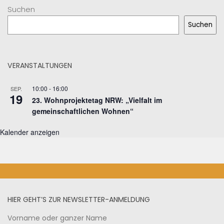
Suchen
Suchen
VERANSTALTUNGEN
10:00
-
16:00
SEP.
19
23. Wohnprojektetag NRW: „Vielfalt im
gemeinschaftlichen Wohnen“
Kalender anzeigen
HIER GEHT’S ZUR NEWSLETTER-ANMELDUNG
Vorname oder ganzer Name