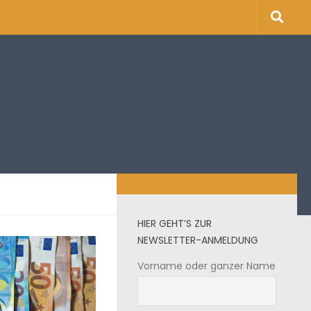
HIER GEHT’S ZUR
NEWSLETTER-ANMELDUNG
Vorname oder ganzer Name