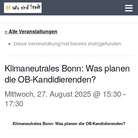
Zum Inhalt springen
« Alle Veranstaltungen
Diese Veranstaltung hat bereits stattgefunden.
Klimaneutrales Bonn: Was planen
die OB-Kandidierenden?
Mittwoch, 27. August 2025 @ 15:30
-
17:30
Klimaneutrales Bonn: Was planen die OB-Kandidierenden?