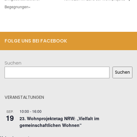
Begegnungen«
FOLGE UNS BEI FACEBOOK
Suchen
Suchen
VERANSTALTUNGEN
10:00
-
16:00
SEP.
19
23. Wohnprojektetag NRW: „Vielfalt im
gemeinschaftlichen Wohnen“