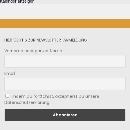
Kalender anzeigen
HIER GEHT’S ZUR NEWSLETTER-ANMELDUNG
Vorname oder ganzer Name
Email
Indem Du fortfährst, akzeptierst Du unsere
Datenschutzerklärung.