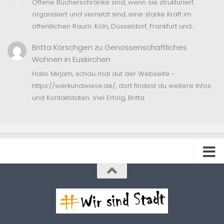
Offene Bücherschränke sind, wenn sie strukturiert
organisiert und vernetzt sind, eine starke Kraft im
öffentlichen Raum. Köln, Düsseldorf, Frankfurt und…
Britta Körschgen
zu
Genossenschaftliches
Wohnen in Euskirchen
Hallo Mirjam, schau mal auf der Webseite -
https://werkundwiese.de/, dort findest du weitere Infos
und Kontaktdaten. Viel Erfolg, Britta