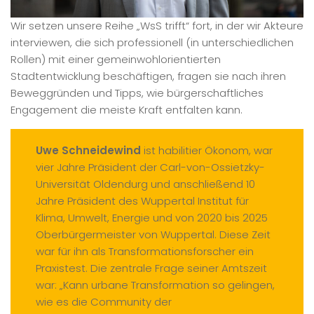
Wir setzen unsere Reihe „WsS trifft“ fort, in der wir Akteure
interviewen, die sich professionell (in unterschiedlichen
Rollen) mit einer gemeinwohlorientierten
Stadtentwicklung beschäftigen, fragen sie nach ihren
Beweggründen und Tipps, wie bürgerschaftliches
Engagement die meiste Kraft entfalten kann.
Uwe Schneidewind
ist habilitier Ökonom, war
vier Jahre Präsident der Carl-von-Ossietzky-
Universität Oldendurg und anschließend 10
Jahre Präsident des Wuppertal Institut für
Klima, Umwelt, Energie und von 2020 bis 2025
Oberbürgermeister von Wuppertal. Diese Zeit
war für ihn als Transformationsforscher ein
Praxistest. Die zentrale Frage seiner Amtszeit
war: „Kann urbane Transformation so gelingen,
wie es die Community der