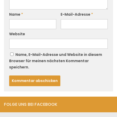
Name
*
E-Mail-Adresse
*
Website
Name, E-Mail-Adresse und Website in diesem
Browser für meinen nächsten Kommentar
speichern.
FOLGE UNS BEI FACEBOOK