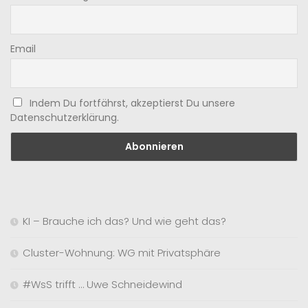
Email
Indem Du fortfährst, akzeptierst Du unsere
Datenschutzerklärung.
KI – Brauche ich das? Und wie geht das?
Cluster-Wohnung: WG mit Privatsphäre
#WsS trifft … Uwe Schneidewind