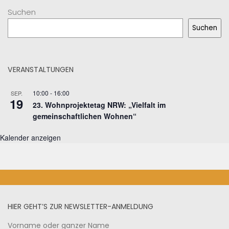
Suchen
Suchen
VERANSTALTUNGEN
10:00
-
16:00
SEP.
19
23. Wohnprojektetag NRW: „Vielfalt im
gemeinschaftlichen Wohnen“
Kalender anzeigen
HIER GEHT’S ZUR NEWSLETTER-ANMELDUNG
Vorname oder ganzer Name