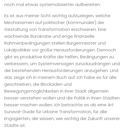
noch mal etwas systematisierter aufbereiten.
Es ist aus meiner Sicht wichtig aufzuzeigen, welche
Mechanismen auf politischer (kommunaler) die
Gestaltung von Transformation erschweren. Eine
wachsende Bürokratie und enge finanzielle
Rahmenbedingungen stellen Bürgermeister und
Lokalpolitiker vor große Herausforderungen. Dennoch
gibt es produktive Kräfte die helfen, Bedingungen zu
verbessern, um Systemversagen zurückzudrängen und
die bestehenden Herausforderungen anzugehen. Und
das zeige ich in meinem Buch auf. Ich habe es für alle
geschrieben, die Blockaden und
Bewegungsmöglichkeiten in ihrer Stadt allgemein
besser verstehen wollen und die Politik in ihren Städten
besser machen wollen. Ich betrachte es als eine Art
Survival-Guide für Urbane Transformation, für alle
Engagierten, die wissen, wie wichtig die Zukunft unserer
Städte ist.