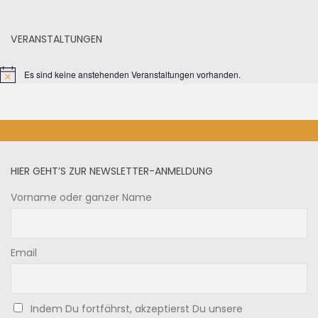
VERANSTALTUNGEN
Es sind keine anstehenden Veranstaltungen vorhanden.
HIER GEHT’S ZUR NEWSLETTER-ANMELDUNG
Vorname oder ganzer Name
Email
Indem Du fortfährst, akzeptierst Du unsere