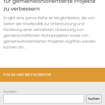
für gemeinwohlorientierte Projekte
zu verbessern
Es gibt eine ganze Reihe an Möglichkeiten, die von
Seiten der Stadtpolitik zur Unterstützung und
Förderung einer vermehrten Umsetzung von
gemeinschaftlichen Wohnprojekten sowie von
gemeinwohlorientierten Projekten ergriffen werden
können. Ein...
FOLGE UNS BEI FACEBOOK
Suchen
Suchen