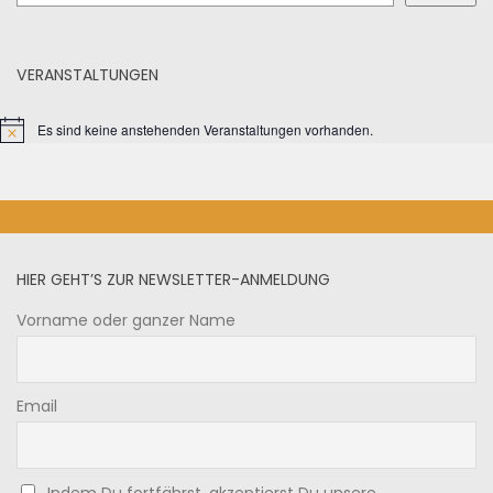
VERANSTALTUNGEN
Es sind keine anstehenden Veranstaltungen vorhanden.
HIER GEHT’S ZUR NEWSLETTER-ANMELDUNG
Vorname oder ganzer Name
Email
Indem Du fortfährst, akzeptierst Du unsere