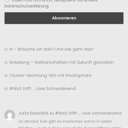
Datenschutzerklärung.
KI – Brauche ich das? Und wie geht das?
Einladung – Narbarschaften mit Zukunft gestalten
Cluster-Wohnung: WG mit Privatsphäre
#WsS trifft … Uwe Schneidewind
Jutta Bassfeld
zu
#WsS trifft … Uwe Schneidewind
Ja, absolut. Das gibt es inzwischen schon in vielen