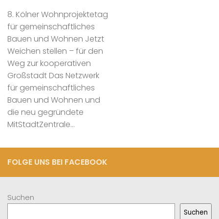
8. Kölner Wohnprojektetag
für gemeinschaftliches
Bauen und Wohnen Jetzt
Weichen stellen – für den
Weg zur kooperativen
Großstadt Das Netzwerk
für gemeinschaftliches
Bauen und Wohnen und
die neu gegründete
MitStadtZentrale...
FOLGE UNS BEI FACEBOOK
Suchen
Suchen