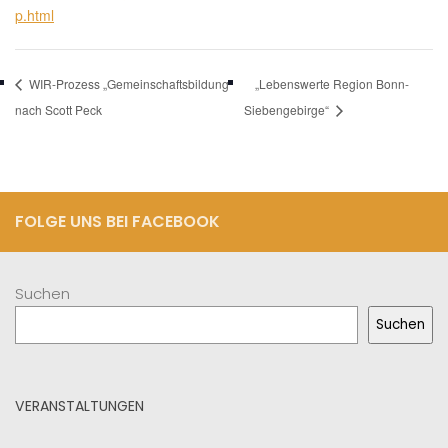
p.html
WIR-Prozess „Gemeinschaftsbildung“
„Lebenswerte Region Bonn-
nach Scott Peck
Siebengebirge“
FOLGE UNS BEI FACEBOOK
Suchen
Suchen
VERANSTALTUNGEN