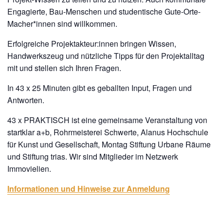
Engagierte, Bau-Menschen und studentische Gute-Orte-
Macher*innen sind willkommen.
Erfolgreiche Projektakteur:innen bringen Wissen,
Handwerkszeug und nützliche Tipps für den Projektalltag
mit und stellen sich Ihren Fragen.
In 43 x 25 Minuten gibt es geballten Input, Fragen und
Antworten.
43 x PRAKTISCH ist eine gemeinsame Veranstaltung von
startklar a+b, Rohrmeisterei Schwerte, Alanus Hochschule
für Kunst und Gesellschaft, Montag Stiftung Urbane Räume
und Stiftung trias. Wir sind Mitglieder im Netzwerk
Immovielien.
Informationen und Hinweise zur Anmeldung