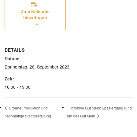
Zum Kalender
hinzufügen
DETAILS
Datum:
Donnerstag, 28. September 2023
Zeit:
16:00 - 19:00
Urbane Produktion und
Initiative Gut Melb: Spaziergang rund
nachhaltige Stadtgestaltung
um das Gut Melb