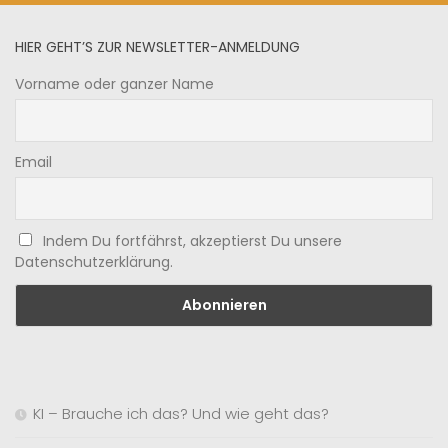
HIER GEHT’S ZUR NEWSLETTER-ANMELDUNG
Vorname oder ganzer Name
Email
Indem Du fortfährst, akzeptierst Du unsere
Datenschutzerklärung.
KI – Brauche ich das? Und wie geht das?