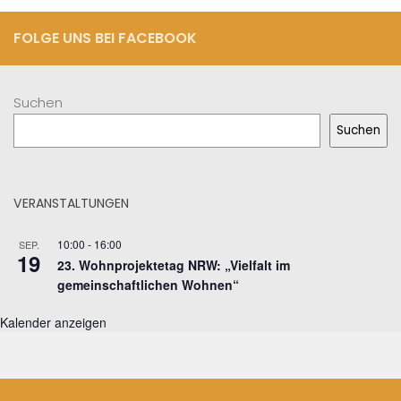
FOLGE UNS BEI FACEBOOK
Suchen
Suchen
VERANSTALTUNGEN
10:00
-
16:00
SEP.
19
23. Wohnprojektetag NRW: „Vielfalt im
gemeinschaftlichen Wohnen“
Kalender anzeigen