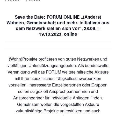
Save the Date: FORUM ONLINE „(Anders)
Wohnen, Gemeinschaft und mehr. Initiativen aus
dem Netzwerk stellen sich vor“, 28.09. +
19.10.2023, online
(Wohn)Projekte profitieren von guten Netzwerken und
vielfältigen Unterstützungsangeboten. Als bundesweite
Vereinigung will das FORUM weitere hilfreiche Akteure
mit ihren spezifischen Tätigkeitsschwerpunkten
vorstellen. Interessierte Einzelpersonen oder Gruppen
sollen so gezielt Ansprechpartnerinnen und
Ansprechpartner für individuelle Anliegen finden.
Gemeinsam wollen die vorgestellten Akteure
zukunftsfähige Projekte unterstützen und auch