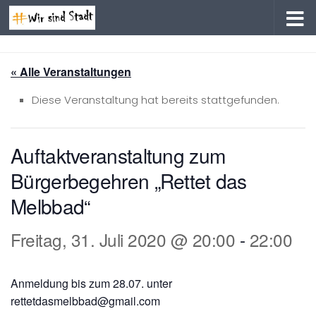
Zum Inhalt springen
« Alle Veranstaltungen
Diese Veranstaltung hat bereits stattgefunden.
Auftaktveranstaltung zum
Bürgerbegehren „Rettet das
Melbbad“
Freitag, 31. Juli 2020 @ 20:00
-
22:00
Anmeldung bis zum 28.07. unter
rettetdasmelbbad@gmail.com