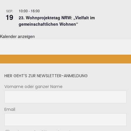
10:00
-
16:00
SEP.
19
23. Wohnprojektetag NRW: „Vielfalt im
gemeinschaftlichen Wohnen“
Kalender anzeigen
HIER GEHT’S ZUR NEWSLETTER-ANMELDUNG
Vorname oder ganzer Name
Email