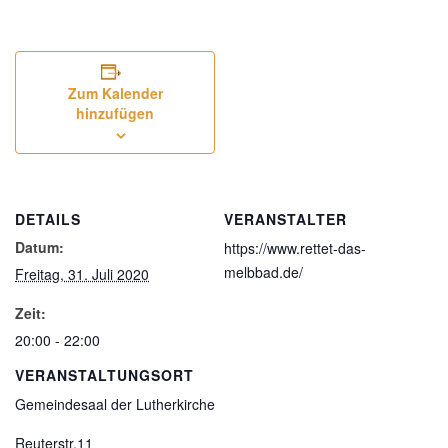
Zum Kalender
hinzufügen
DETAILS
VERANSTALTER
Datum:
https://www.rettet-das-
melbbad.de/
Freitag, 31. Juli 2020
Zeit:
20:00 - 22:00
VERANSTALTUNGSORT
Gemeindesaal der Lutherkirche
Reuterstr.11