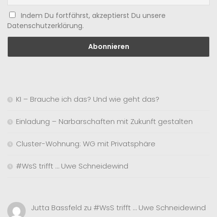
Indem Du fortfährst, akzeptierst Du unsere
Datenschutzerklärung.
KI – Brauche ich das? Und wie geht das?
Einladung – Narbarschaften mit Zukunft gestalten
Cluster-Wohnung: WG mit Privatsphäre
#WsS trifft … Uwe Schneidewind
Jutta Bassfeld
zu
#WsS trifft … Uwe Schneidewind