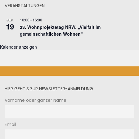
VERANSTALTUNGEN
10:00
-
16:00
SEP.
19
23. Wohnprojektetag NRW: „Vielfalt im
gemeinschaftlichen Wohnen“
Kalender anzeigen
HIER GEHT’S ZUR NEWSLETTER-ANMELDUNG
Vorname oder ganzer Name
Email