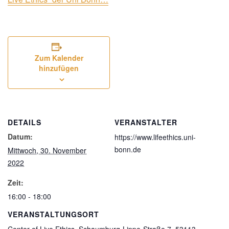
Zum Kalender
hinzufügen
DETAILS
VERANSTALTER
Datum:
https://www.lifeethics.uni-
bonn.de
Mittwoch, 30. November
2022
Zeit:
16:00 - 18:00
VERANSTALTUNGSORT