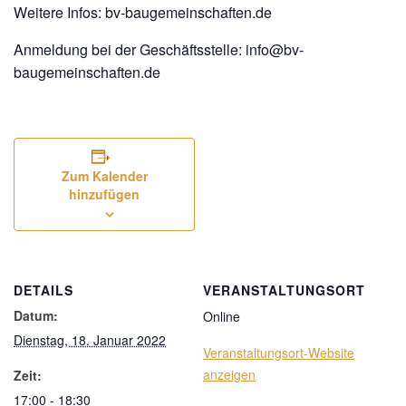
Weitere Infos:
bv-baugemeinschaften.de
Anmeldung bei der Geschäftsstelle:
info@bv-
baugemeinschaften.de
Zum Kalender
hinzufügen
DETAILS
VERANSTALTUNGSORT
Datum:
Online
Dienstag, 18. Januar 2022
Veranstaltungsort-Website
anzeigen
Zeit:
17:00 - 18:30