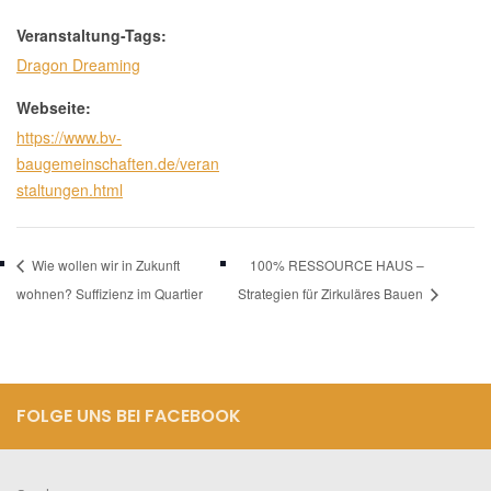
Veranstaltung-Tags:
Dragon Dreaming
Webseite:
https://www.bv-
baugemeinschaften.de/veran
staltungen.html
Wie wollen wir in Zukunft
100% RESSOURCE HAUS –
wohnen? Suffizienz im Quartier
Strategien für Zirkuläres Bauen
FOLGE UNS BEI FACEBOOK