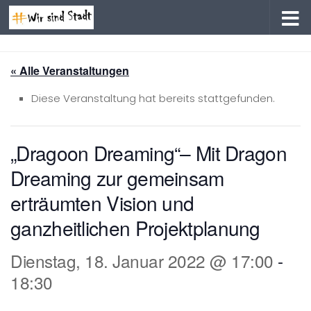
Zum Inhalt springen
« Alle Veranstaltungen
Diese Veranstaltung hat bereits stattgefunden.
„Dragoon Dreaming“– Mit Dragon
Dreaming zur gemeinsam
erträumten Vision und
ganzheitlichen Projektplanung
Dienstag, 18. Januar 2022 @ 17:00
-
18:30