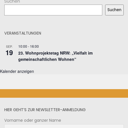
Suchen
Suchen
VERANSTALTUNGEN
10:00
-
16:00
SEP.
19
23. Wohnprojektetag NRW: „Vielfalt im
gemeinschaftlichen Wohnen“
Kalender anzeigen
HIER GEHT’S ZUR NEWSLETTER-ANMELDUNG
Vorname oder ganzer Name