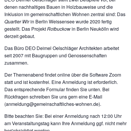
denen nachhaltiges Bauen in Holzbauweise und die
Inklusion im gemeinschaftlichen Wohnen zentral sind: Das
Quartier Wir
in Berlin Weissensee wurde 2020 fertig
gestellt. Das Projekt
Rotbuckow
in Berlin Neukölln wird
derzeit gebaut.
Das Büro DEO Deimel Oelschläger Architekten arbeitet
seit 2007 mit Baugruppen und Genossenschaften
zusammen.
Der Themenabend findet online über die Software Zoom
statt und ist kostenfrei. Eine Anmeldung ist erforderlich.
Das entsprechende Formular finden Sie unten. Bei
Rückfragen schreiben Sie uns gern eine E-Mail
(
anmeldung@gemeinschaftliches-wohnen.de
).
Bitte beachten Sie: Bei einer Anmeldung nach 12:00 Uhr
am Veranstaltungstag kann Ihre Anmeldung ggf. nicht mehr
berücksichtigt werden.