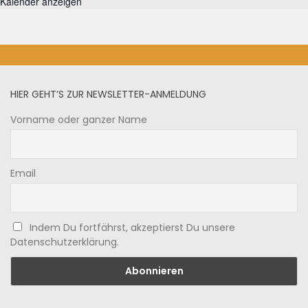
Kalender anzeigen
HIER GEHT’S ZUR NEWSLETTER-ANMELDUNG
Vorname oder ganzer Name
Email
Indem Du fortfährst, akzeptierst Du unsere
Datenschutzerklärung.