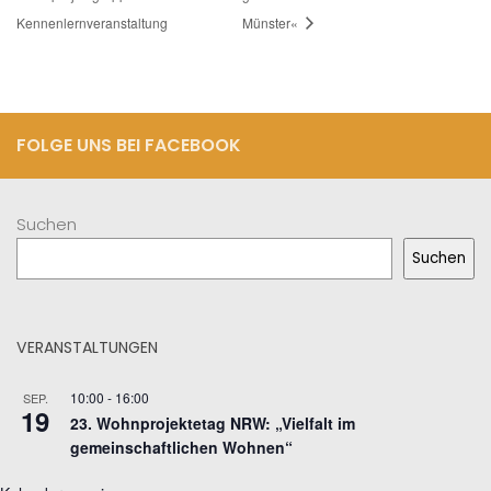
Kennenlernveranstaltung
Münster«
FOLGE UNS BEI FACEBOOK
Suchen
Suchen
VERANSTALTUNGEN
10:00
-
16:00
SEP.
19
23. Wohnprojektetag NRW: „Vielfalt im
gemeinschaftlichen Wohnen“