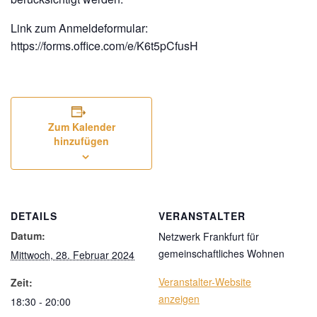
Link zum Anmeldeformular:
https://forms.office.com/e/K6t5pCfusH
Zum Kalender
hinzufügen
DETAILS
VERANSTALTER
Datum:
Netzwerk Frankfurt für
gemeinschaftliches Wohnen
Mittwoch, 28. Februar 2024
Veranstalter-Website
Zeit:
anzeigen
18:30 - 20:00