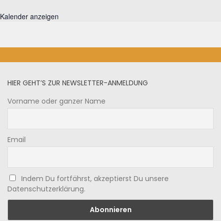
Kalender anzeigen
HIER GEHT’S ZUR NEWSLETTER-ANMELDUNG
Vorname oder ganzer Name
Email
Indem Du fortfährst, akzeptierst Du unsere
Datenschutzerklärung.