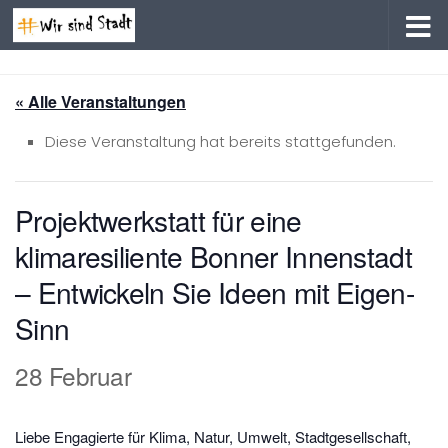
Zum Inhalt springen
« Alle Veranstaltungen
Diese Veranstaltung hat bereits stattgefunden.
Projektwerkstatt für eine
klimaresiliente Bonner Innenstadt
– Entwickeln Sie Ideen mit Eigen-
Sinn
28 Februar
Liebe Engagierte für Klima, Natur, Umwelt, Stadtgesellschaft,