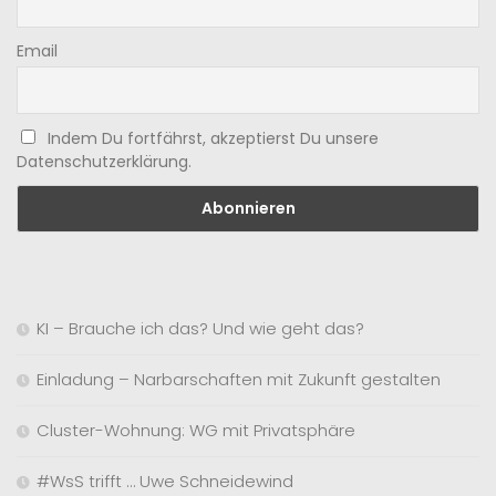
Email
Indem Du fortfährst, akzeptierst Du unsere
Datenschutzerklärung.
KI – Brauche ich das? Und wie geht das?
Einladung – Narbarschaften mit Zukunft gestalten
Cluster-Wohnung: WG mit Privatsphäre
#WsS trifft … Uwe Schneidewind