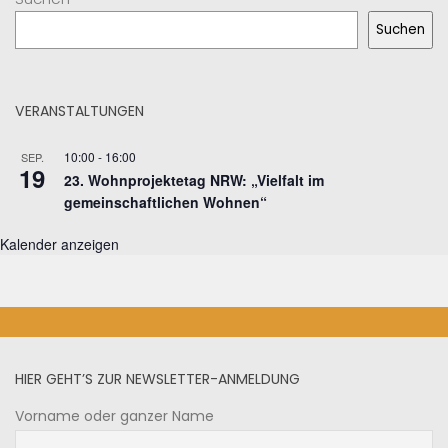
Suchen
VERANSTALTUNGEN
10:00
-
16:00
SEP.
19
23. Wohnprojektetag NRW: „Vielfalt im
gemeinschaftlichen Wohnen“
Kalender anzeigen
HIER GEHT’S ZUR NEWSLETTER-ANMELDUNG
Vorname oder ganzer Name