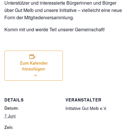
Unterstützer und interessierte Bürgerinnen und Bürger
über Gut Melb und unsere Initiative – vielleicht eine neue
Form der Mitgliederversammlung.
Komm mit und werde Teil unserer Gemeinschaft!
Zum Kalender
hinzufügen
DETAILS
VERANSTALTER
Datum:
Initiative Gut Melb e.V.
7 Juni
Zeit: