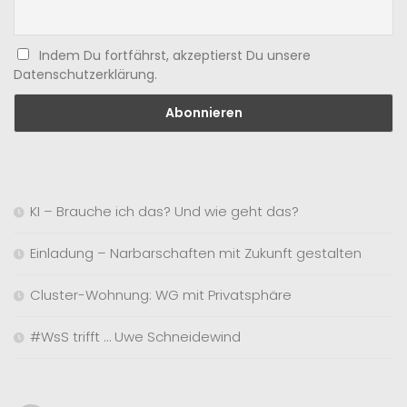
Indem Du fortfährst, akzeptierst Du unsere
Datenschutzerklärung.
KI – Brauche ich das? Und wie geht das?
Einladung – Narbarschaften mit Zukunft gestalten
Cluster-Wohnung: WG mit Privatsphäre
#WsS trifft … Uwe Schneidewind