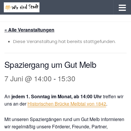
Zum Inhalt springen
« Alle Veranstaltungen
Diese Veranstaltung hat bereits stattgefunden.
Spaziergang um Gut Melb
7 Juni @ 14:00
-
15:30
An
jedem 1. Sonntag im Monat, ab 14:00 Uhr
treffen wir
uns an der
Historischen Brücke Melbtal von 1842
.
Mit unseren Spaziergängen rund um Gut Melb informieren
wir regelmäßig unsere Förderer, Freunde, Partner,