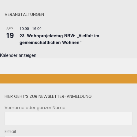
VERANSTALTUNGEN
10:00
-
16:00
SEP.
19
23. Wohnprojektetag NRW: „Vielfalt im
gemeinschaftlichen Wohnen“
Kalender anzeigen
HIER GEHT’S ZUR NEWSLETTER-ANMELDUNG
Vorname oder ganzer Name
Email