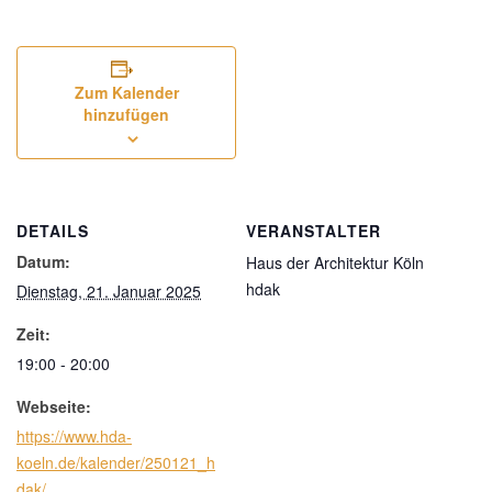
Zum Kalender
hinzufügen
DETAILS
VERANSTALTER
Datum:
Haus der Architektur Köln
hdak
Dienstag, 21. Januar 2025
Zeit:
19:00 - 20:00
Webseite:
https://www.hda-
koeln.de/kalender/250121_h
dak/