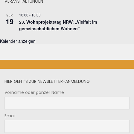
VERANSTALTUNGEN
10:00
-
16:00
SEP.
19
23. Wohnprojektetag NRW: „Vielfalt im
gemeinschaftlichen Wohnen“
Kalender anzeigen
HIER GEHT’S ZUR NEWSLETTER-ANMELDUNG
Vorname oder ganzer Name
Email