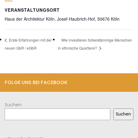
VERANSTALTUNGSORT
Haus der Architektur Köln, Josef-Haubrich-Hof, 50676 Köln
Erste Erfahrungen mit der
Wie investieren türkeistämmige Menschen
neuen GbR / eGbR
in ethnische Quartiere?
FOLGE UNS BEI FACEBOOK
Suchen
Suchen