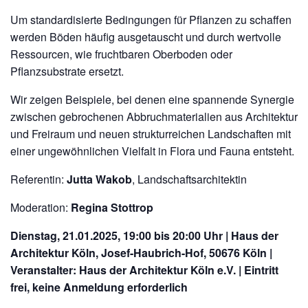
Um standardisierte Bedingungen für Pflanzen zu schaffen
werden Böden häufig ausgetauscht und durch wertvolle
Ressourcen, wie fruchtbaren Oberboden oder
Pflanzsubstrate ersetzt.
Wir zeigen Beispiele, bei denen eine spannende Synergie
zwischen gebrochenen Abbruchmaterialien aus Architektur
und Freiraum und neuen strukturreichen Landschaften mit
einer ungewöhnlichen Vielfalt in Flora und Fauna entsteht.
Referentin:
Jutta Wakob
, Landschaftsarchitektin
Moderation:
Regina Stottrop
Dienstag, 21.01.2025, 19:00 bis 20:00 Uhr | Haus der
Architektur Köln, Josef-Haubrich-Hof, 50676 Köln |
Veranstalter: Haus der Architektur Köln e.V. | Eintritt
frei, keine Anmeldung erforderlich