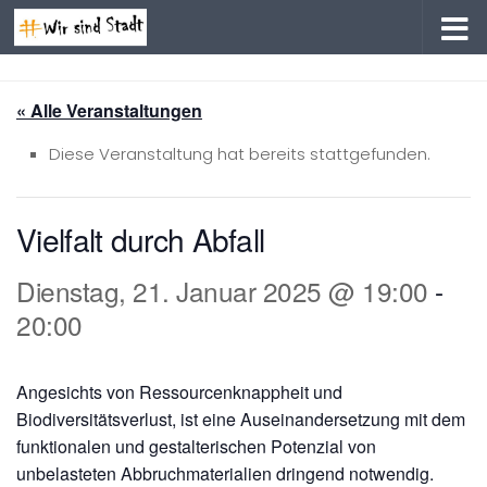
Zum Inhalt springen
« Alle Veranstaltungen
Diese Veranstaltung hat bereits stattgefunden.
Vielfalt durch Abfall
Dienstag, 21. Januar 2025 @ 19:00
-
20:00
Angesichts von Ressourcenknappheit und
Biodiversitätsverlust, ist eine Auseinandersetzung mit dem
funktionalen und gestalterischen Potenzial von
unbelasteten Abbruchmaterialien dringend notwendig.