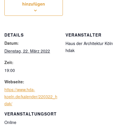
hinzufügen
DETAILS
VERANSTALTER
Datum:
Haus der Architektur Köln
hdak
Dienstag, 22. März 2022
Zeit:
19:00
Webseite:
https://www.hda-
koeln.de/kalender/220322_h
dak/
VERANSTALTUNGSORT
Online