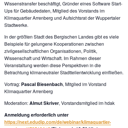
Wissenstransfer beschäftigt, Gründer eines Software Start-
Ups für Gebäudedaten, Mitglied des Vorstands im
Klimaquartier Arrenberg und Aufsichtsrat der Wuppertaler
Stadtwerke.
In der größten Stadt des Bergischen Landes gibt es viele
Beispiele für gelungene Kooperationen zwischen
zivilgesellschaftlichen Organisationen, Politik,
Wissenschaft und Wirtschaft. Im Rahmen dieser
Veranstaltung werden diese Perspektiven in die
Betrachtung klimaneutraler Stadtteilentwicklung einfließen.
Vortrag:
Pascal Biesenbach
, Mitglied im Vorstand
Klimaquartier Arrenberg
Moderation:
Almut Skriver
, Vorstandsmitglied im hdak
Anmeldung erforderlich unter
https://next.edudip.com/de/webinar/klimaquartier-