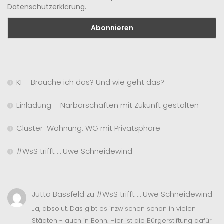
Datenschutzerklärung.
KI – Brauche ich das? Und wie geht das?
Einladung – Narbarschaften mit Zukunft gestalten
Cluster-Wohnung: WG mit Privatsphäre
#WsS trifft … Uwe Schneidewind
Jutta Bassfeld
zu
#WsS trifft … Uwe Schneidewind
Ja, absolut. Das gibt es inzwischen schon in vielen
Städten - auch in Bonn. Hier ist die Bürgerstiftung dafür