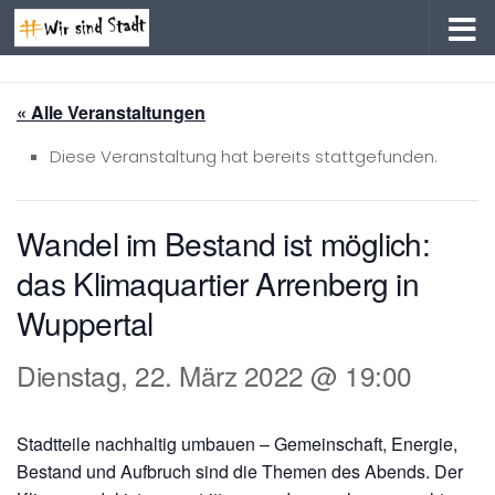
Zum Inhalt springen
« Alle Veranstaltungen
Diese Veranstaltung hat bereits stattgefunden.
Wandel im Bestand ist möglich:
das Klimaquartier Arrenberg in
Wuppertal
Dienstag, 22. März 2022 @ 19:00
Stadtteile nachhaltig umbauen – Gemeinschaft, Energie,
Bestand und Aufbruch sind die Themen des Abends. Der