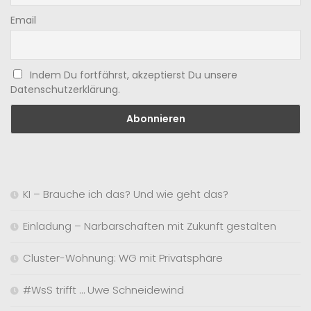
Email
Indem Du fortfährst, akzeptierst Du unsere
Datenschutzerklärung.
KI – Brauche ich das? Und wie geht das?
Einladung – Narbarschaften mit Zukunft gestalten
Cluster-Wohnung: WG mit Privatsphäre
#WsS trifft … Uwe Schneidewind