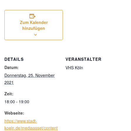
Zum Kalender
hinzufügen
DETAILS
VERANSTALTER
Datum:
VHS Köln
Donnerstag, 25. November
2021
Zeit:
18:00 - 19:00
Webseite:
https://www.stadt-
koeln.de/mediaasset/content