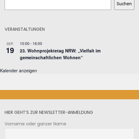
Suchen
VERANSTALTUNGEN
10:00
-
16:00
SEP.
19
23. Wohnprojektetag NRW: „Vielfalt im
gemeinschaftlichen Wohnen“
Kalender anzeigen
HIER GEHT’S ZUR NEWSLETTER-ANMELDUNG
Vorname oder ganzer Name