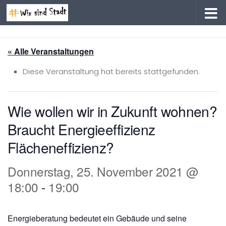
Zum Inhalt springen
« Alle Veranstaltungen
Diese Veranstaltung hat bereits stattgefunden.
Wie wollen wir in Zukunft wohnen?
Braucht Energieeffizienz
Flächeneffizienz?
Donnerstag, 25. November 2021 @
18:00
-
19:00
Energieberatung bedeutet ein Gebäude und seine