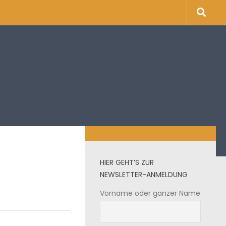
HIER GEHT’S ZUR
NEWSLETTER-ANMELDUNG
Vorname oder ganzer Name