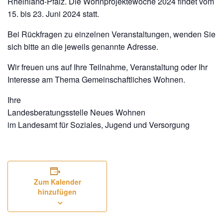
Rheinland-Pfalz. Die Wohnprojektewoche 2024 findet vom
15. bis 23. Juni 2024 statt.
Bei Rückfragen zu einzelnen Veranstaltungen, wenden Sie
sich bitte an die jeweils genannte Adresse.
Wir freuen uns auf Ihre Teilnahme, Veranstaltung oder Ihr
Interesse am Thema Gemeinschaftliches Wohnen.
Ihre
Landesberatungsstelle Neues Wohnen
im Landesamt für Soziales, Jugend und Versorgung
Zum Kalender
hinzufügen