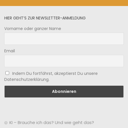
HIER GEHT’S ZUR NEWSLETTER-ANMELDUNG
Vorname oder ganzer Name
Email
Indem Du fortfährst, akzeptierst Du unsere
Datenschutzerklärung.
KI – Brauche ich das? Und wie geht das?