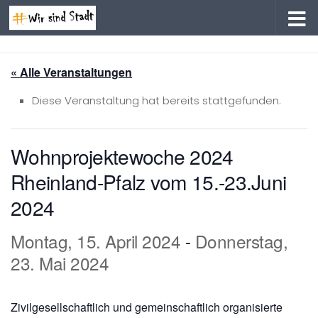
Zum Inhalt springen
« Alle Veranstaltungen
Diese Veranstaltung hat bereits stattgefunden.
Wohnprojektewoche 2024
Rheinland-Pfalz vom 15.-23.Juni
2024
Montag, 15. April 2024
-
Donnerstag,
23. Mai 2024
Zivilgesellschaftlich und gemeinschaftlich organisierte