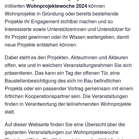
initiierten
Wohnprojektewoche 2024
können
Wohnprojekte in Gründung oder bereits bestehende
Projekte ihr Engagement sichtbar machen und so
Interessierte sowie Unterstützerinnen und Unterstützer für
ihr Projekt gewinnen oder ihr Wissen weitergeben, damit
neue Projekte entstehen können.
Dabei steht es den Projekten, Akteurinnen und Akteuren
offen, wie und in welchem Veranstaltungsrahmen Sie sich
präsentieren. Das kann ein Tag der offenen Tür, eine
Baustellenbesichtigung des sich im Bau befindlichen
Projekts oder ein passender Vortrag gemeinsam mit einem
örtlichen Kooperationspartner sein. Die Veranstaltungen
finden in Verantwortung der teilnehmenden Wohnprojekte
statt.
Auf dieser Webseite finden Sie eine Übersicht über die
geplanten Veranstaltungen zur Wohnprojektewoche