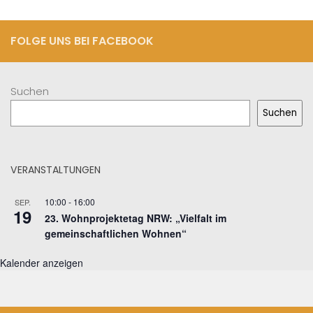
FOLGE UNS BEI FACEBOOK
Suchen
Suchen
VERANSTALTUNGEN
10:00
-
16:00
SEP.
19
23. Wohnprojektetag NRW: „Vielfalt im
gemeinschaftlichen Wohnen“
Kalender anzeigen