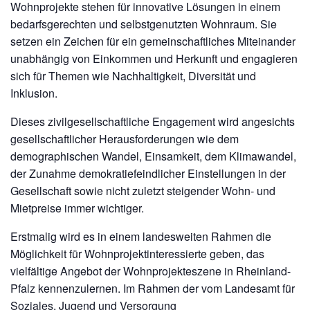
Wohnprojekte stehen für innovative Lösungen in einem
bedarfsgerechten und selbstgenutzten Wohnraum. Sie
setzen ein Zeichen für ein gemeinschaftliches Miteinander
unabhängig von Einkommen und Herkunft und engagieren
sich für Themen wie Nachhaltigkeit, Diversität und
Inklusion.
Dieses zivilgesellschaftliche Engagement wird angesichts
gesellschaftlicher Herausforderungen wie dem
demographischen Wandel, Einsamkeit, dem Klimawandel,
der Zunahme demokratiefeindlicher Einstellungen in der
Gesellschaft sowie nicht zuletzt steigender Wohn- und
Mietpreise immer wichtiger.
Erstmalig wird es in einem landesweiten Rahmen die
Möglichkeit für Wohnprojektinteressierte geben, das
vielfältige Angebot der Wohnprojekteszene in Rheinland-
Pfalz kennenzulernen. Im Rahmen der vom Landesamt für
Soziales, Jugend und Versorgung