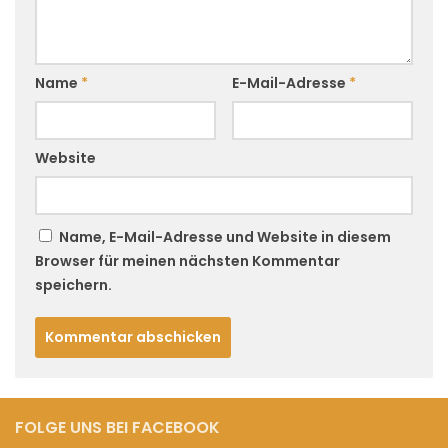
Name
*
E-Mail-Adresse
*
Website
Name, E-Mail-Adresse und Website in diesem
Browser für meinen nächsten Kommentar
speichern.
FOLGE UNS BEI FACEBOOK