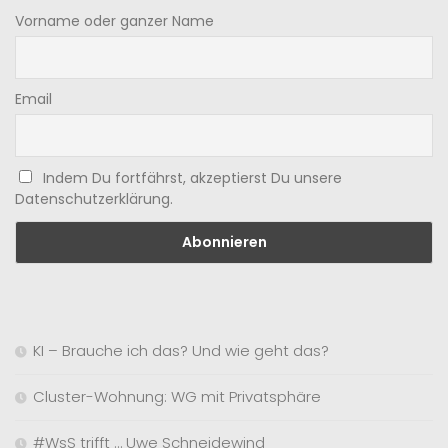
Vorname oder ganzer Name
Email
Indem Du fortfährst, akzeptierst Du unsere
Datenschutzerklärung.
KI – Brauche ich das? Und wie geht das?
Cluster-Wohnung: WG mit Privatsphäre
#WsS trifft … Uwe Schneidewind