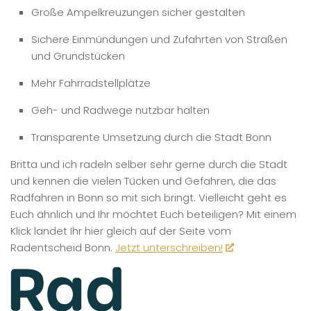
Große Ampelkreuzungen sicher gestalten
Sichere Einmündungen und Zufahrten von Straßen
und Grundstücken
Mehr Fahrradstellplätze
Geh- und Radwege nutzbar halten
Transparente Umsetzung durch die Stadt Bonn
Britta und ich radeln selber sehr gerne durch die Stadt
und kennen die vielen Tücken und Gefahren, die das
Radfahren in Bonn so mit sich bringt. Vielleicht geht es
Euch ähnlich und Ihr möchtet Euch beteiligen? Mit einem
Klick landet Ihr hier gleich auf der Seite vom
Radentscheid Bonn.
Jetzt unterschreiben!