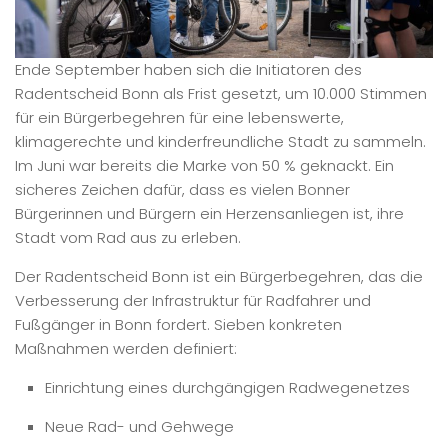
Ende September haben sich die Initiatoren des
Radentscheid Bonn als Frist gesetzt, um 10.000 Stimmen
für ein Bürgerbegehren für eine lebenswerte,
klimagerechte und kinderfreundliche Stadt zu sammeln.
Im Juni war bereits die Marke von 50 % geknackt. Ein
sicheres Zeichen dafür, dass es vielen Bonner
Bürgerinnen und Bürgern ein Herzensanliegen ist, ihre
Stadt vom Rad aus zu erleben.
Der Radentscheid Bonn ist ein Bürgerbegehren, das die
Verbesserung der Infrastruktur für Radfahrer und
Fußgänger in Bonn fordert. Sieben konkreten
Maßnahmen werden definiert:
Einrichtung eines durchgängigen Radwegenetzes
Neue Rad- und Gehwege