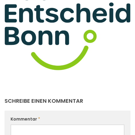
SCHREIBE EINEN KOMMENTAR
Kommentar
*