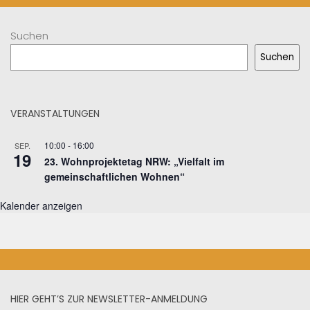
Suchen
Suchen
VERANSTALTUNGEN
10:00
-
16:00
SEP.
19
23. Wohnprojektetag NRW: „Vielfalt im
gemeinschaftlichen Wohnen“
Kalender anzeigen
HIER GEHT’S ZUR NEWSLETTER-ANMELDUNG