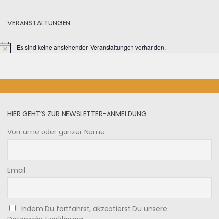
VERANSTALTUNGEN
Es sind keine anstehenden Veranstaltungen vorhanden.
HIER GEHT’S ZUR NEWSLETTER-ANMELDUNG
Vorname oder ganzer Name
Email
Indem Du fortfährst, akzeptierst Du unsere