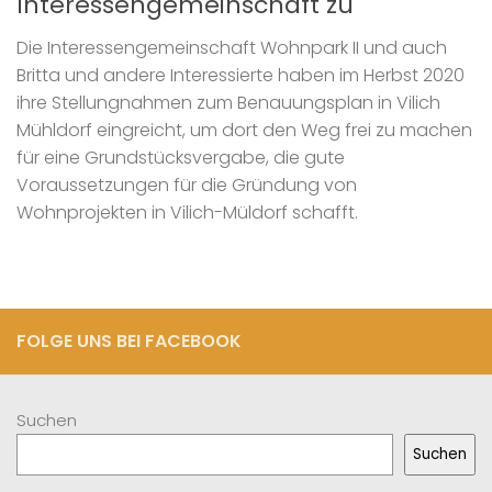
Interessengemeinschaft zu
Die Interessengemeinschaft Wohnpark II und auch
Britta und andere Interessierte haben im Herbst 2020
ihre Stellungnahmen zum Benauungsplan in Vilich
Mühldorf eingreicht, um dort den Weg frei zu machen
für eine Grundstücksvergabe, die gute
Voraussetzungen für die Gründung von
Wohnprojekten in Vilich-Müldorf schafft.
FOLGE UNS BEI FACEBOOK
Suchen
Suchen