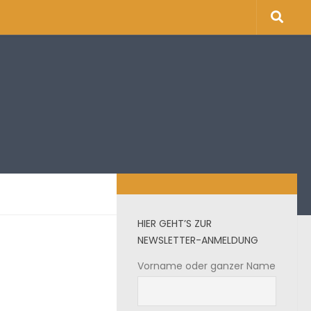
HIER GEHT’S ZUR
NEWSLETTER-ANMELDUNG
Vorname oder ganzer Name