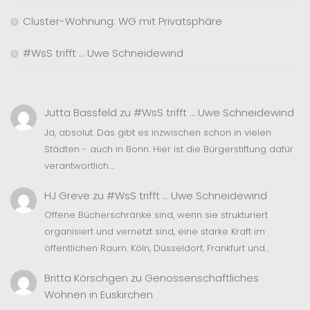
Cluster-Wohnung: WG mit Privatsphäre
#WsS trifft … Uwe Schneidewind
Jutta Bassfeld
zu
#WsS trifft … Uwe Schneidewind
Ja, absolut. Das gibt es inzwischen schon in vielen
Städten - auch in Bonn. Hier ist die Bürgerstiftung dafür
verantwortlich.…
HJ Greve
zu
#WsS trifft … Uwe Schneidewind
Offene Bücherschränke sind, wenn sie strukturiert
organisiert und vernetzt sind, eine starke Kraft im
öffentlichen Raum. Köln, Düsseldorf, Frankfurt und…
Britta Körschgen
zu
Genossenschaftliches
Wohnen in Euskirchen