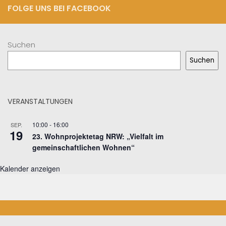
FOLGE UNS BEI FACEBOOK
Suchen
Suchen
VERANSTALTUNGEN
10:00
-
16:00
SEP.
19
23. Wohnprojektetag NRW: „Vielfalt im
gemeinschaftlichen Wohnen“
Kalender anzeigen