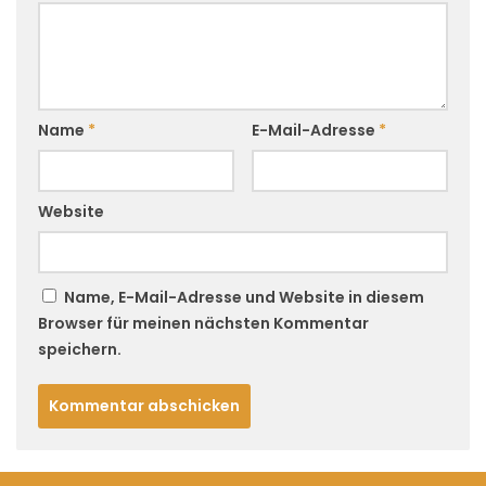
Name
*
E-Mail-Adresse
*
Website
Name, E-Mail-Adresse und Website in diesem
Browser für meinen nächsten Kommentar
speichern.