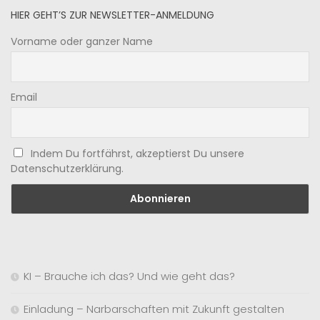
HIER GEHT’S ZUR NEWSLETTER-ANMELDUNG
Vorname oder ganzer Name
Email
Indem Du fortfährst, akzeptierst Du unsere
Datenschutzerklärung.
KI – Brauche ich das? Und wie geht das?
Einladung – Narbarschaften mit Zukunft gestalten