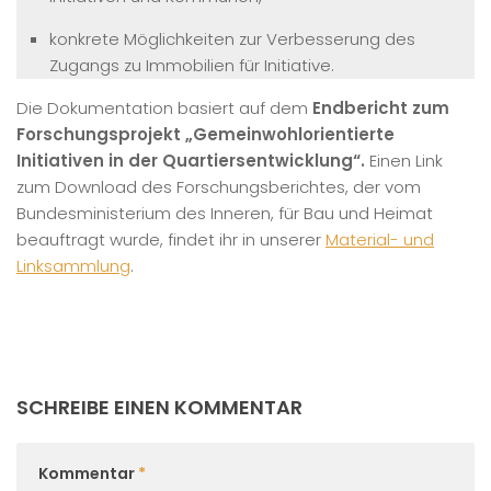
konkrete Möglichkeiten zur Verbesserung des
Zugangs zu Immobilien für Initiative.
Die Dokumentation basiert auf dem
Endbericht zum
Forschungsprojekt „Gemeinwohlorientierte
Initiativen in der Quartiersentwicklung“.
Einen Link
zum Download des Forschungsberichtes, der vom
Bundesministerium des Inneren, für Bau und Heimat
beauftragt wurde, findet ihr in unserer
Material- und
Linksammlung
.
SCHREIBE EINEN KOMMENTAR
Kommentar
*