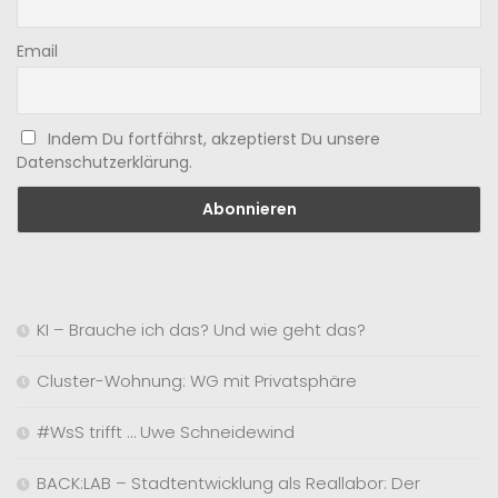
Email
Indem Du fortfährst, akzeptierst Du unsere
Datenschutzerklärung.
KI – Brauche ich das? Und wie geht das?
Cluster-Wohnung: WG mit Privatsphäre
#WsS trifft … Uwe Schneidewind
BACK:LAB – Stadtentwicklung als Reallabor: Der