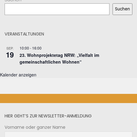
Suchen
VERANSTALTUNGEN
10:00
-
16:00
SEP.
19
23. Wohnprojektetag NRW: „Vielfalt im
gemeinschaftlichen Wohnen“
Kalender anzeigen
HIER GEHT’S ZUR NEWSLETTER-ANMELDUNG
Vorname oder ganzer Name