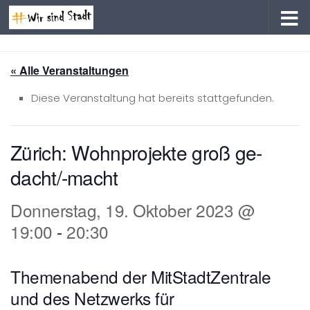
Zum Inhalt springen
« Alle Veranstaltungen
Diese Veranstaltung hat bereits stattgefunden.
Zürich: Wohnprojekte groß ge-
dacht/-macht
Donnerstag, 19. Oktober 2023 @
19:00
-
20:30
Themenabend der MitStadtZentrale
und des Netzwerks für