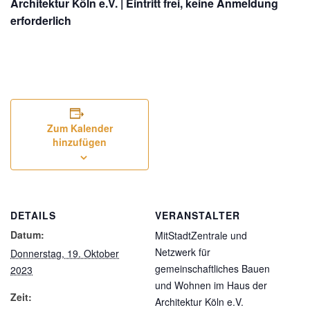
Architektur Köln e.V. | Eintritt frei, keine Anmeldung
erforderlich
Zum Kalender
hinzufügen
DETAILS
VERANSTALTER
Datum:
MitStadtZentrale und
Netzwerk für
Donnerstag, 19. Oktober
gemeinschaftliches Bauen
2023
und Wohnen im Haus der
Zeit:
Architektur Köln e.V.