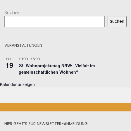
Suchen
Suchen
VERANSTALTUNGEN
10:00
-
16:00
SEP.
19
23. Wohnprojektetag NRW: „Vielfalt im
gemeinschaftlichen Wohnen“
Kalender anzeigen
HIER GEHT’S ZUR NEWSLETTER-ANMELDUNG