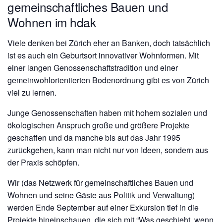
gemeinschaftliches Bauen und
Wohnen im hdak
Viele denken bei Zürich eher an Banken, doch tatsächlich
ist es auch ein Geburtsort innovativer Wohnformen. Mit
einer langen Genossenschaftstradition und einer
gemeinwohlorientierten Bodenordnung gibt es von Zürich
viel zu lernen.
Junge Genossenschaften haben mit hohem sozialen und
ökologischen Anspruch große und größere Projekte
geschaffen und da manche bis auf das Jahr 1995
zurückgehen, kann man nicht nur von Ideen, sondern aus
der Praxis schöpfen.
Wir (das Netzwerk für gemeinschaftliches Bauen und
Wohnen und seine Gäste aus Politik und Verwaltung)
werden Ende September auf einer Exkursion tief in die
Projekte hineinschauen, die sich mit “Was geschieht, wenn