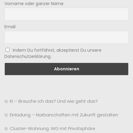
Vorname oder ganzer Name
Email
Indem Du fortfährst, akzeptierst Du unsere
Datenschutzerklärung.
KI – Brauche ich das? Und wie geht das?
Einladung – Narbarschaften mit Zukunft gestalten
Cluster-Wohnung: WG mit Privatsphäre