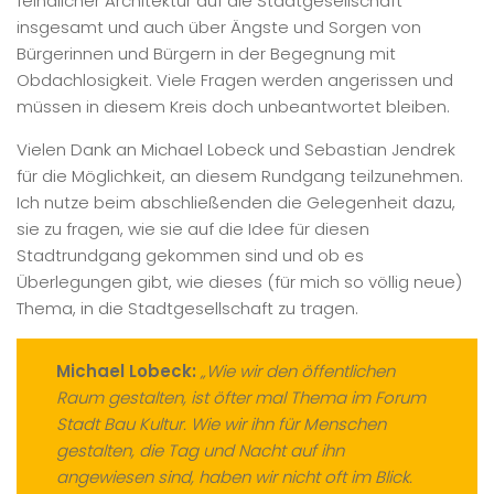
feindlicher Architektur auf die Stadtgesellschaft
insgesamt und auch über Ängste und Sorgen von
Bürgerinnen und Bürgern in der Begegnung mit
Obdachlosigkeit. Viele Fragen werden angerissen und
müssen in diesem Kreis doch unbeantwortet bleiben.
Vielen Dank an Michael Lobeck und Sebastian Jendrek
für die Möglichkeit, an diesem Rundgang teilzunehmen.
Ich nutze beim abschließenden die Gelegenheit dazu,
sie zu fragen, wie sie auf die Idee für diesen
Stadtrundgang gekommen sind und ob es
Überlegungen gibt, wie dieses (für mich so völlig neue)
Thema, in die Stadtgesellschaft zu tragen.
Michael Lobeck:
„Wie wir den öffentlichen
Raum gestalten, ist öfter mal Thema im Forum
Stadt Bau Kultur. Wie wir ihn für Menschen
gestalten, die Tag und Nacht auf ihn
angewiesen sind, haben wir nicht oft im Blick.