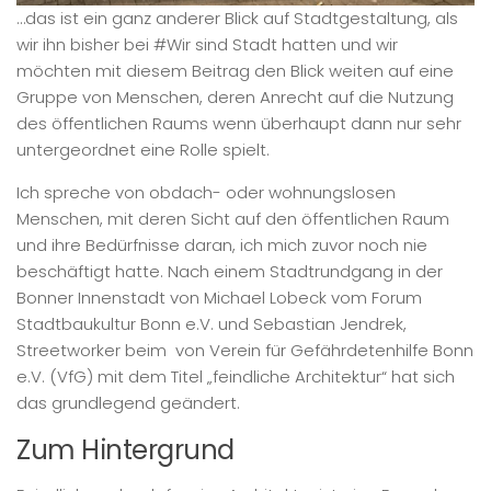
…das ist ein ganz anderer Blick auf Stadtgestaltung, als
wir ihn bisher bei #Wir sind Stadt hatten und wir
möchten mit diesem Beitrag den Blick weiten auf eine
Gruppe von Menschen, deren Anrecht auf die Nutzung
des öffentlichen Raums wenn überhaupt dann nur sehr
untergeordnet eine Rolle spielt.
Ich spreche von obdach- oder wohnungslosen
Menschen, mit deren Sicht auf den öffentlichen Raum
und ihre Bedürfnisse daran, ich mich zuvor noch nie
beschäftigt hatte. Nach einem Stadtrundgang in der
Bonner Innenstadt von Michael Lobeck vom Forum
Stadtbaukultur Bonn e.V. und Sebastian Jendrek,
Streetworker beim von Verein für Gefährdetenhilfe Bonn
e.V. (VfG) mit dem Titel „feindliche Architektur“ hat sich
das grundlegend geändert.
Zum Hintergrund