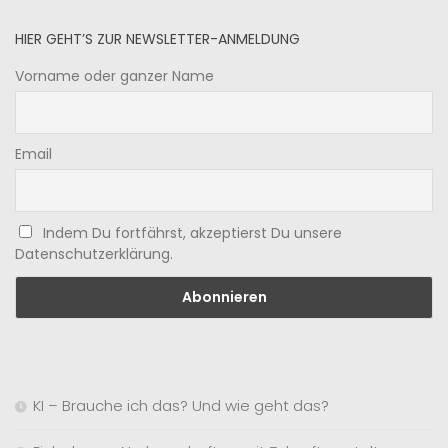
HIER GEHT’S ZUR NEWSLETTER-ANMELDUNG
Vorname oder ganzer Name
Email
Indem Du fortfährst, akzeptierst Du unsere
Datenschutzerklärung.
KI – Brauche ich das? Und wie geht das?