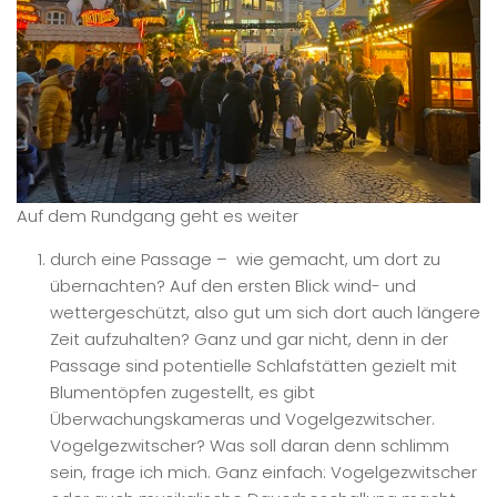
Auf dem Rundgang geht es weiter
durch eine Passage – wie gemacht, um dort zu
übernachten? Auf den ersten Blick wind- und
wettergeschützt, also gut um sich dort auch längere
Zeit aufzuhalten? Ganz und gar nicht, denn in der
Passage sind potentielle Schlafstätten gezielt mit
Blumentöpfen zugestellt, es gibt
Überwachungskameras und Vogelgezwitscher.
Vogelgezwitscher? Was soll daran denn schlimm
sein, frage ich mich. Ganz einfach: Vogelgezwitscher