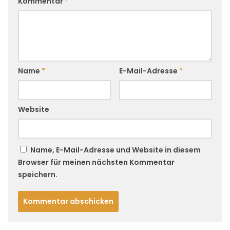
Kommentar
*
Name
*
E-Mail-Adresse
*
Website
Name, E-Mail-Adresse und Website in diesem
Browser für meinen nächsten Kommentar
speichern.