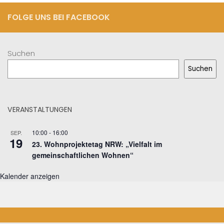
FOLGE UNS BEI FACEBOOK
Suchen
Suchen
VERANSTALTUNGEN
10:00
-
16:00
SEP.
19
23. Wohnprojektetag NRW: „Vielfalt im
gemeinschaftlichen Wohnen“
Kalender anzeigen