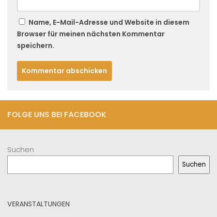
Name, E-Mail-Adresse und Website in diesem
Browser für meinen nächsten Kommentar
speichern.
FOLGE UNS BEI FACEBOOK
Suchen
Suchen
VERANSTALTUNGEN