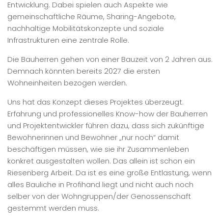
Entwicklung. Dabei spielen auch Aspekte wie
gemeinschaftliche Räume, Sharing-Angebote,
nachhaltige Mobilitätskonzepte und soziale
Infrastrukturen eine zentrale Rolle.
Die Bauherren gehen von einer Bauzeit von 2 Jahren aus.
Demnach könnten bereits 2027 die ersten
Wohneinheiten bezogen werden.
Uns hat das Konzept dieses Projektes überzeugt.
Erfahrung und professionelles Know-how der Bauherren
und Projektentwickler führen dazu, dass sich zukünftige
Bewohnerinnen und Bewohner „nur noch“ damit
beschäftigen müssen, wie sie ihr Zusammenleben
konkret ausgestalten wollen. Das allein ist schon ein
Riesenberg Arbeit. Da ist es eine große Entlastung, wenn
alles Bauliche in Profihand liegt und nicht auch noch
selber von der Wohngruppen/der Genossenschaft
gestemmt werden muss.