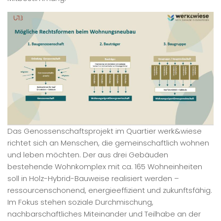
Das Genossenschaftsprojekt im Quartier werk&wiese
richtet sich an Menschen, die gemeinschaftlich wohnen
und leben möchten. Der aus drei Gebäuden
bestehende Wohnkomplex mit ca. 165 Wohneinheiten
soll in Holz-Hybrid-Bauweise realisiert werden –
ressourcenschonend, energieeffizient und zukunftsfähig.
Im Fokus stehen soziale Durchmischung,
nachbarschaftliches Miteinander und Teilhabe an der