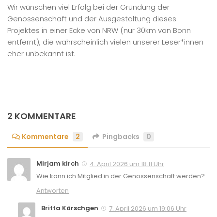
Wir wünschen viel Erfolg bei der Gründung der
Genossenschaft und der Ausgestaltung dieses
Projektes in einer Ecke von NRW (nur 30km von Bonn
entfernt), die wahrscheinlich vielen unserer Leser*innen
eher unbekannt ist.
2 KOMMENTARE
Kommentare
2
Pingbacks
0
Mirjam kirch
4. April 2026 um 18:11 Uhr
Wie kann ich Mitglied in der Genossenschaft werden?
Antworten
Britta Körschgen
7. April 2026 um 19:06 Uhr