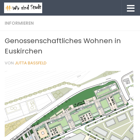
Zum Inhalt springen
INFORMIEREN
Genossenschaftliches Wohnen in
Euskirchen
VON
JUTTA BASSFELD