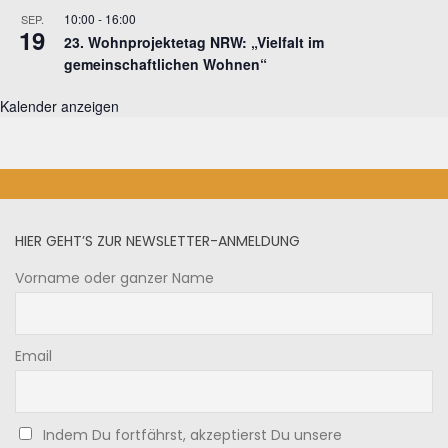
10:00
-
16:00
SEP.
19
23. Wohnprojektetag NRW: „Vielfalt im
gemeinschaftlichen Wohnen“
Kalender anzeigen
HIER GEHT’S ZUR NEWSLETTER-ANMELDUNG
Vorname oder ganzer Name
Email
Indem Du fortfährst, akzeptierst Du unsere