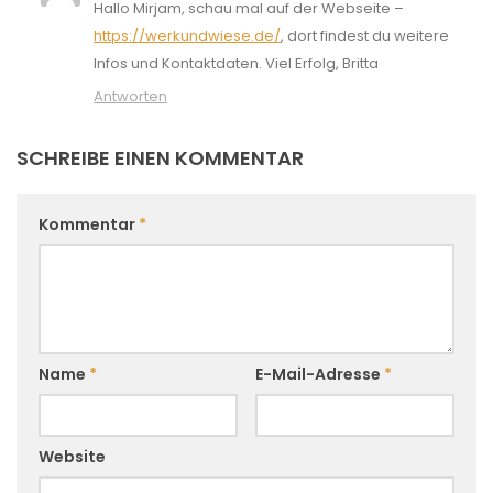
Hallo Mirjam, schau mal auf der Webseite –
https://werkundwiese.de/
, dort findest du weitere
Infos und Kontaktdaten. Viel Erfolg, Britta
Antworten
SCHREIBE EINEN KOMMENTAR
Kommentar
*
Name
*
E-Mail-Adresse
*
Website