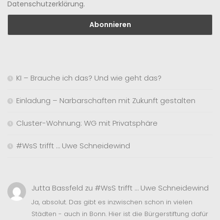
Datenschutzerklärung.
KI – Brauche ich das? Und wie geht das?
Einladung – Narbarschaften mit Zukunft gestalten
Cluster-Wohnung: WG mit Privatsphäre
#WsS trifft … Uwe Schneidewind
Jutta Bassfeld
zu
#WsS trifft … Uwe Schneidewind
Ja, absolut. Das gibt es inzwischen schon in vielen
Städten - auch in Bonn. Hier ist die Bürgerstiftung dafür