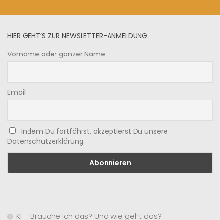
HIER GEHT’S ZUR NEWSLETTER-ANMELDUNG
Vorname oder ganzer Name
Email
Indem Du fortfährst, akzeptierst Du unsere
Datenschutzerklärung.
KI – Brauche ich das? Und wie geht das?