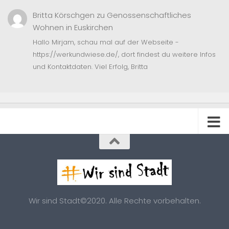
Britta Körschgen
zu
Genossenschaftliches
Wohnen in Euskirchen
Hallo Mirjam, schau mal auf der Webseite -
https://werkundwiese.de/, dort findest du weitere Infos
und Kontaktdaten. Viel Erfolg, Britta
Wir sind Stadt©2020. Alle Rechte vorbehalten.