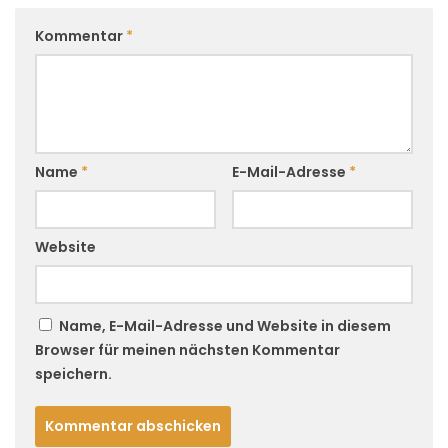
Kommentar
*
Name
*
E-Mail-Adresse
*
Website
Name, E-Mail-Adresse und Website in diesem
Browser für meinen nächsten Kommentar
speichern.