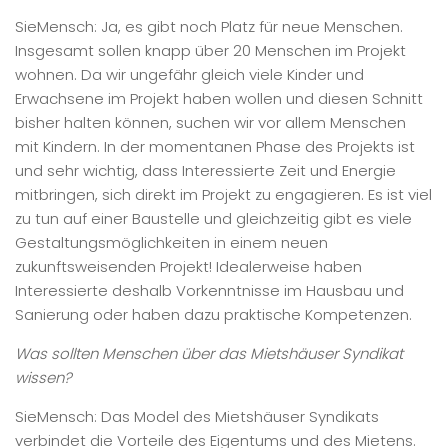
SieMensch: Ja, es gibt noch Platz für neue Menschen.
Insgesamt sollen knapp über 20 Menschen im Projekt
wohnen. Da wir ungefähr gleich viele Kinder und
Erwachsene im Projekt haben wollen und diesen Schnitt
bisher halten können, suchen wir vor allem Menschen
mit Kindern. In der momentanen Phase des Projekts ist
und sehr wichtig, dass Interessierte Zeit und Energie
mitbringen, sich direkt im Projekt zu engagieren. Es ist viel
zu tun auf einer Baustelle und gleichzeitig gibt es viele
Gestaltungsmöglichkeiten in einem neuen
zukunftsweisenden Projekt! Idealerweise haben
Interessierte deshalb Vorkenntnisse im Hausbau und
Sanierung oder haben dazu praktische Kompetenzen.
Was sollten Menschen über das Mietshäuser Syndikat
wissen?
SieMensch: Das Model des Mietshäuser Syndikats
verbindet die Vorteile des Eigentums und des Mietens.