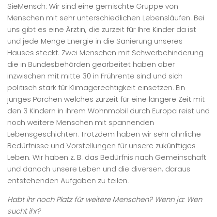
SieMensch: Wir sind eine gemischte Gruppe von
Menschen mit sehr unterschiedlichen Lebensläufen. Bei
uns gibt es eine Ärztin, die zurzeit für Ihre Kinder da ist
und jede Menge Energie in die Sanierung unseres
Hauses steckt. Zwei Menschen mit Schwerbehinderung
die in Bundesbehörden gearbeitet haben aber
inzwischen mit mitte 30 in Frührente sind und sich
politisch stark für Klimagerechtigkeit einsetzen. Ein
junges Pärchen welches zurzeit für eine längere Zeit mit
den 3 Kindern in ihrem Wohnmobil durch Europa reist und
noch weitere Menschen mit spannenden
Lebensgeschichten. Trotzdem haben wir sehr ähnliche
Bedürfnisse und Vorstellungen für unsere zukünftiges
Leben. Wir haben z. B. das Bedürfnis nach Gemeinschaft
und danach unsere Leben und die diversen, daraus
entstehenden Aufgaben zu teilen.
Habt ihr noch Platz für weitere Menschen? Wenn ja: Wen
sucht ihr?