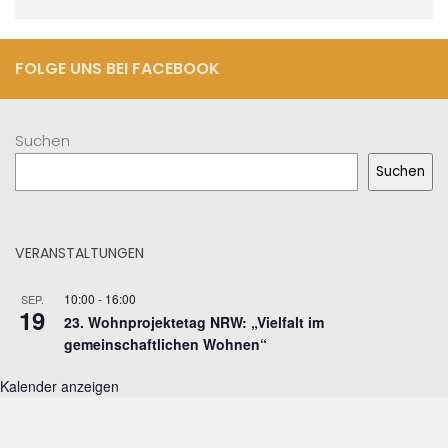
FOLGE UNS BEI FACEBOOK
Suchen
Suchen
VERANSTALTUNGEN
10:00
-
16:00
SEP.
19
23. Wohnprojektetag NRW: „Vielfalt im
gemeinschaftlichen Wohnen“
Kalender anzeigen