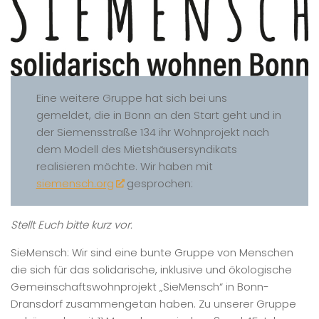
Eine weitere Gruppe hat sich bei uns
gemeldet, die in Bonn an den Start geht und in
der Siemensstraße 134 ihr Wohnprojekt nach
dem Modell des Mietshäusersyndikats
realisieren möchte. Wir haben mit
siemensch.org
gesprochen:
Stellt Euch bitte kurz vor.
SieMensch: Wir sind eine bunte Gruppe von Menschen
die sich für das solidarische, inklusive und ökologische
Gemeinschaftswohnprojekt „SieMensch“ in Bonn-
Dransdorf zusammengetan haben. Zu unserer Gruppe