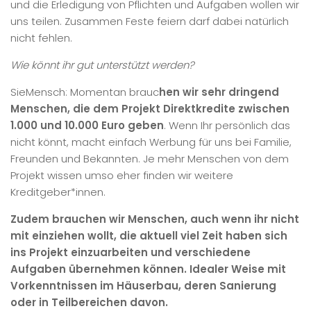
und die Erledigung von Pflichten und Aufgaben wollen wir
uns teilen. Zusammen Feste feiern darf dabei natürlich
nicht fehlen.
Wie könnt ihr gut unterstützt werden?
SieMensch: Momentan brauc
hen wir sehr dringend
Menschen, die dem Projekt Direktkredite zwischen
1.000 und 10.000 Euro geben
. Wenn Ihr persönlich das
nicht könnt, macht einfach Werbung für uns bei Familie,
Freunden und Bekannten. Je mehr Menschen von dem
Projekt wissen umso eher finden wir weitere
Kreditgeber*innen.
Zudem brauchen wir Menschen, auch wenn ihr nicht
mit einziehen wollt, die aktuell viel Zeit haben sich
ins Projekt einzuarbeiten und verschiedene
Aufgaben übernehmen können. Idealer Weise mit
Vorkenntnissen im Häuserbau, deren Sanierung
oder in Teilbereichen davon.