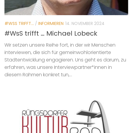
#WSS TRIFFT...
/
INFORMIEREN
14. NOVEMBER 2024
#WsS trifft … Michael Lobeck
Wir setzen unsere Reihe fort, in der wir Menschen
interviewen, die sich für gemeinwohlorientierte
Stadtentwicklung engagieren. Uns geht es darum, zu
erfahren, was unsere Interviewpartner*innen in
diesem Rahmen konkret tun,...