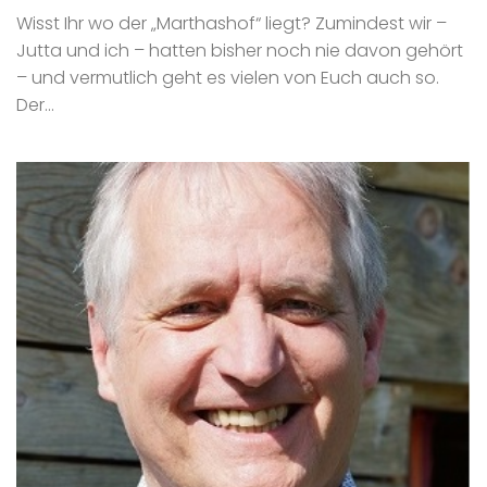
Wisst Ihr wo der „Marthashof“ liegt? Zumindest wir –
Jutta und ich – hatten bisher noch nie davon gehört
– und vermutlich geht es vielen von Euch auch so.
Der...