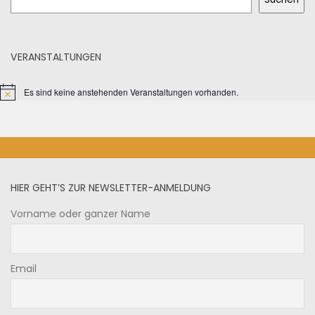
VERANSTALTUNGEN
Es sind keine anstehenden Veranstaltungen vorhanden.
HIER GEHT’S ZUR NEWSLETTER-ANMELDUNG
Vorname oder ganzer Name
Email