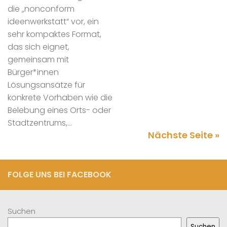
die „nonconform
ideenwerkstatt“ vor, ein
sehr kompaktes Format,
das sich eignet,
gemeinsam mit
Bürger*innen
Lösungsansätze für
konkrete Vorhaben wie die
Belebung eines Orts- oder
Stadtzentrums,...
Nächste Seite »
FOLGE UNS BEI FACEBOOK
Suchen
Suchen