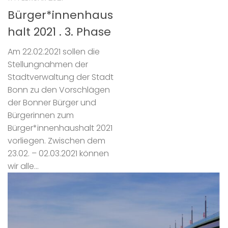
Bürger*innenhaus
halt 2021 . 3. Phase
Am 22.02.2021 sollen die
Stellungnahmen der
Stadtverwaltung der Stadt
Bonn zu den Vorschlägen
der Bonner Bürger und
Bürgerinnen zum
Bürger*innenhaushalt 2021
vorliegen. Zwischen dem
23.02. – 02.03.2021 können
wir alle...