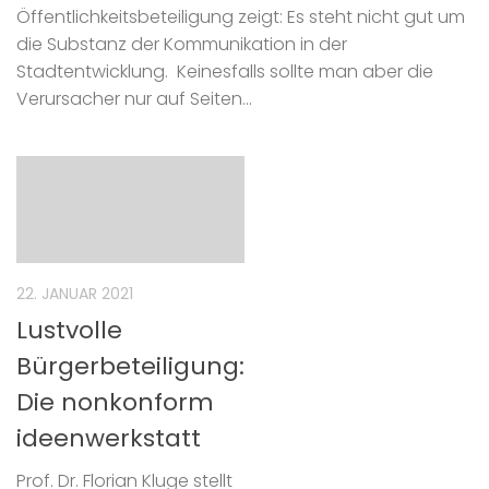
Öffentlichkeitsbeteiligung zeigt: Es steht nicht gut um
die Substanz der Kommunikation in der
Stadtentwicklung. Keinesfalls sollte man aber die
Verursacher nur auf Seiten...
22. JANUAR 2021
Lustvolle
Bürgerbeteiligung:
Die nonkonform
ideenwerkstatt
Prof. Dr. Florian Kluge stellt