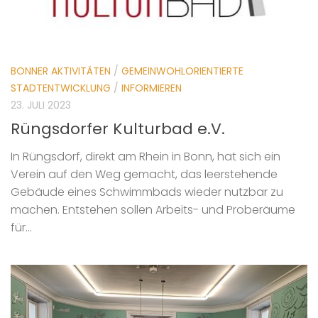
BONNER AKTIVITÄTEN
/
GEMEINWOHLORIENTIERTE
STADTENTWICKLUNG
/
INFORMIEREN
23. JULI 2023
Rüngsdorfer Kulturbad e.V.
In Rüngsdorf, direkt am Rhein in Bonn, hat sich ein
Verein auf den Weg gemacht, das leerstehende
Gebäude eines Schwimmbads wieder nutzbar zu
machen. Entstehen sollen Arbeits- und Proberäume
für...