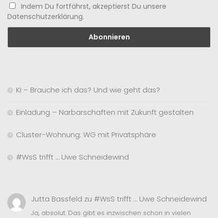
Indem Du fortfährst, akzeptierst Du unsere
Datenschutzerklärung.
KI – Brauche ich das? Und wie geht das?
Einladung – Narbarschaften mit Zukunft gestalten
Cluster-Wohnung: WG mit Privatsphäre
#WsS trifft … Uwe Schneidewind
Jutta Bassfeld
zu
#WsS trifft … Uwe Schneidewind
Ja, absolut. Das gibt es inzwischen schon in vielen