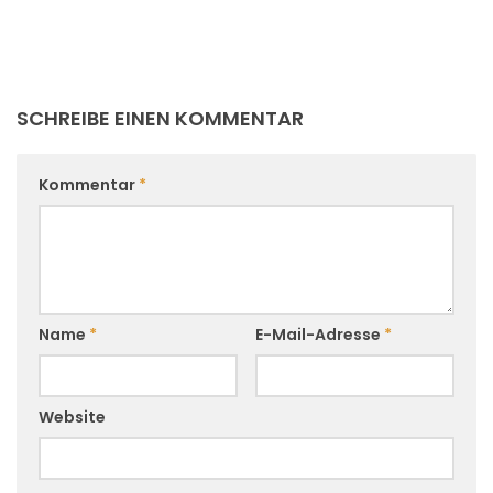
SCHREIBE EINEN KOMMENTAR
Kommentar
*
Name
*
E-Mail-Adresse
*
Website