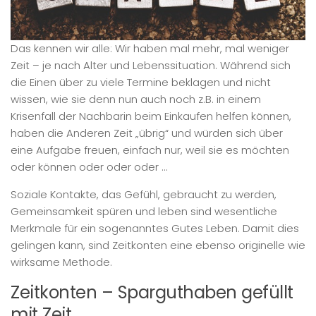
Das kennen wir alle: Wir haben mal mehr, mal weniger
Zeit – je nach Alter und Lebenssituation. Während sich
die Einen über zu viele Termine beklagen und nicht
wissen, wie sie denn nun auch noch z.B. in einem
Krisenfall der Nachbarin beim Einkaufen helfen können,
haben die Anderen Zeit „übrig“ und würden sich über
eine Aufgabe freuen, einfach nur, weil sie es möchten
oder können oder oder oder …
Soziale Kontakte, das Gefühl, gebraucht zu werden,
Gemeinsamkeit spüren und leben sind wesentliche
Merkmale für ein sogenanntes Gutes Leben. Damit dies
gelingen kann, sind Zeitkonten eine ebenso originelle wie
wirksame Methode.
Zeitkonten – Sparguthaben gefüllt
mit Zeit