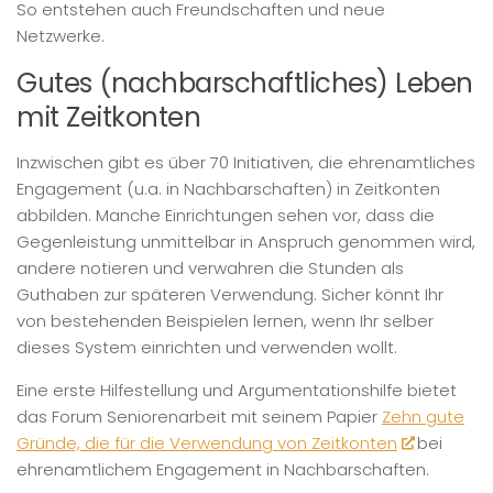
So entstehen auch Freundschaften und neue
Netzwerke.
Gutes (nachbarschaftliches) Leben
mit Zeitkonten
Inzwischen gibt es über 70 Initiativen, die ehrenamtliches
Engagement (u.a. in Nachbarschaften) in Zeitkonten
abbilden. Manche Einrichtungen sehen vor, dass die
Gegenleistung unmittelbar in Anspruch genommen wird,
andere notieren und verwahren die Stunden als
Guthaben zur späteren Verwendung. Sicher könnt Ihr
von bestehenden Beispielen lernen, wenn Ihr selber
dieses System einrichten und verwenden wollt.
Eine erste Hilfestellung und Argumentationshilfe bietet
das Forum Seniorenarbeit mit seinem Papier
Zehn gute
Gründe, die für die Verwendung von Zeitkonten
bei
ehrenamtlichem Engagement in Nachbarschaften.