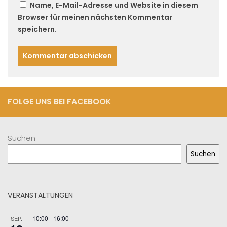
Name, E-Mail-Adresse und Website in diesem
Browser für meinen nächsten Kommentar
speichern.
FOLGE UNS BEI FACEBOOK
Suchen
Suchen
VERANSTALTUNGEN
10:00
-
16:00
SEP.