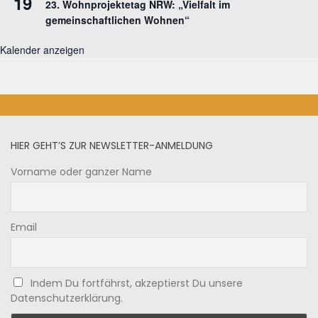
19
23. Wohnprojektetag NRW: „Vielfalt im
gemeinschaftlichen Wohnen“
Kalender anzeigen
HIER GEHT’S ZUR NEWSLETTER-ANMELDUNG
Vorname oder ganzer Name
Email
Indem Du fortfährst, akzeptierst Du unsere
Datenschutzerklärung.