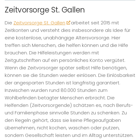
Zeitvorsorge St. Gallen
Die
Zeitvorsorge St. Gallen
arbeitet seit 2015 mit
Zeitkonten und versteht dies insbesondere als Idee für
eine kostenlose, unabhängige Altersvorsorge. Hier
treffen sich Menschen, die helfen können und die Hilfe
brauchen. Die Hilfeleistungen werden mit
Zeitgutschriften auf ein persönliches Konto vergütet.
Wenn die Zeitvorsorger später selbst Hilfe benötigen,
können sie die Stunden wieder einlösen. Die Einlösbarkeit
der angesparten Stunden ist langfristig garantiert.
Inzwischen wurden rund 80.000 Stunden zum
Wohlbefinden betagter Menschen erbracht. Die
Helfenden (Zeitvorsorgende) schätzen es, nach Berufs-
und Familienphase sinnvolle Stunden zu schenken. Zu
den Regeln gehört, dass sie keine Pflegeaufgaben
übernehmen, nicht kochen, waschen oder putzen,
sondern Gesellschaft leisten und im Alltag unterstützen.