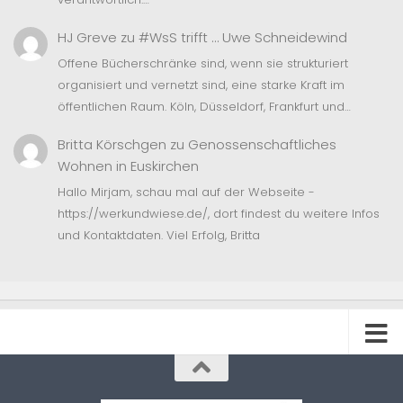
HJ Greve
zu
#WsS trifft … Uwe Schneidewind
Offene Bücherschränke sind, wenn sie strukturiert
organisiert und vernetzt sind, eine starke Kraft im
öffentlichen Raum. Köln, Düsseldorf, Frankfurt und…
Britta Körschgen
zu
Genossenschaftliches
Wohnen in Euskirchen
Hallo Mirjam, schau mal auf der Webseite -
https://werkundwiese.de/, dort findest du weitere Infos
und Kontaktdaten. Viel Erfolg, Britta